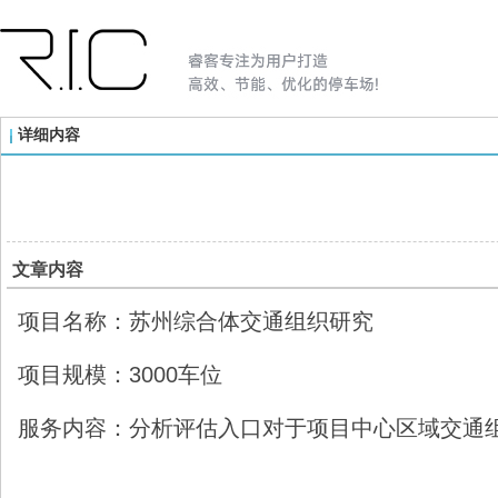
详细内容
文章内容
项目名称：苏州综合体交通组织研究
项目规模：3000车位
服务内容：分析评估入口对于项目中心区域交通